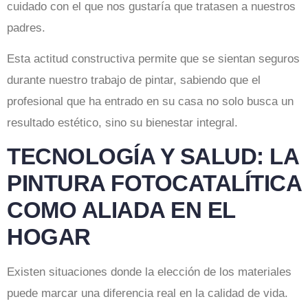
cuidado con el que nos gustaría que tratasen a nuestros
padres.
Esta actitud constructiva permite que se sientan seguros
durante nuestro trabajo de pintar, sabiendo que el
profesional que ha entrado en su casa no solo busca un
resultado estético, sino su bienestar integral.
TECNOLOGÍA Y SALUD: LA
PINTURA FOTOCATALÍTICA
COMO ALIADA EN EL
HOGAR
Existen situaciones donde la elección de los materiales
puede marcar una diferencia real en la calidad de vida.