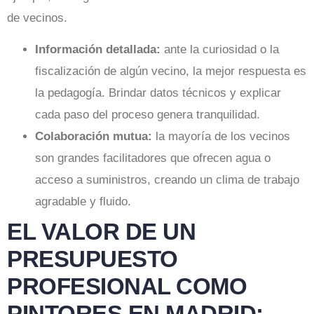
de vecinos.
Información detallada:
ante la curiosidad o la
fiscalización de algún vecino, la mejor respuesta es
la pedagogía. Brindar datos técnicos y explicar
cada paso del proceso genera tranquilidad.
Colaboración mutua:
la mayoría de los vecinos
son grandes facilitadores que ofrecen agua o
acceso a suministros, creando un clima de trabajo
agradable y fluido.
EL VALOR DE UN
PRESUPUESTO
PROFESIONAL COMO
PINTORES EN MADRID: