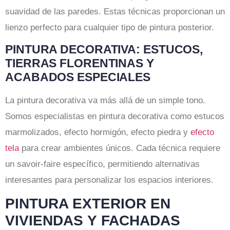
suavidad de las paredes. Estas técnicas proporcionan un
lienzo perfecto para cualquier tipo de pintura posterior.
PINTURA DECORATIVA: ESTUCOS,
TIERRAS FLORENTINAS Y
ACABADOS ESPECIALES
La pintura decorativa va más allá de un simple tono.
Somos especialistas en pintura decorativa como estucos
marmolizados, efecto hormigón, efecto piedra y
efecto
tela
para crear ambientes únicos. Cada técnica requiere
un savoir-faire específico, permitiendo alternativas
interesantes para personalizar los espacios interiores.
PINTURA EXTERIOR EN
VIVIENDAS Y FACHADAS