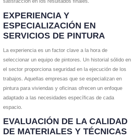
satisfacción en los resultados finales.
EXPERIENCIA Y
ESPECIALIZACIÓN EN
SERVICIOS DE PINTURA
La experiencia es un factor clave a la hora de
seleccionar un equipo de pintores. Un historial sólido en
el sector proporciona seguridad en la ejecución de los
trabajos. Aquellas empresas que se especializan en
pintura para viviendas y oficinas ofrecen un enfoque
adaptado a las necesidades específicas de cada
espacio.
EVALUACIÓN DE LA CALIDAD
DE MATERIALES Y TÉCNICAS