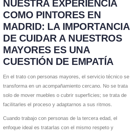
NUESTRA EXPERIENCIA
COMO PINTORES EN
MADRID: LA IMPORTANCIA
DE CUIDAR A NUESTROS
MAYORES ES UNA
CUESTIÓN DE EMPATÍA
En el trato con personas mayores, el servicio técnico se
transforma en un acompañamiento cercano. No se trata
solo de mover muebles o cubrir superficies; se trata de
facilitarles el proceso y adaptarnos a sus ritmos.
Cuando trabajo con personas de la tercera edad, el
enfoque ideal es tratarlas con el mismo respeto y