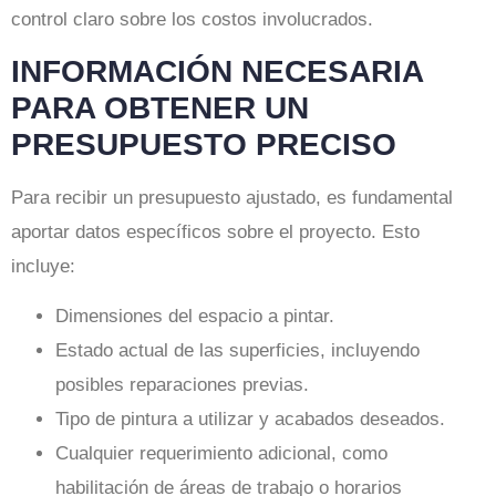
control claro sobre los costos involucrados.
INFORMACIÓN NECESARIA
PARA OBTENER UN
PRESUPUESTO PRECISO
Para recibir un presupuesto ajustado, es fundamental
aportar datos específicos sobre el proyecto. Esto
incluye:
Dimensiones del espacio a pintar.
Estado actual de las superficies, incluyendo
posibles reparaciones previas.
Tipo de pintura a utilizar y acabados deseados.
Cualquier requerimiento adicional, como
habilitación de áreas de trabajo o horarios