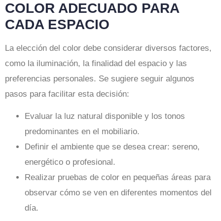
COLOR ADECUADO PARA
CADA ESPACIO
La elección del color debe considerar diversos factores,
como la iluminación, la finalidad del espacio y las
preferencias personales. Se sugiere seguir algunos
pasos para facilitar esta decisión:
Evaluar la luz natural disponible y los tonos
predominantes en el mobiliario.
Definir el ambiente que se desea crear: sereno,
energético o profesional.
Realizar pruebas de color en pequeñas áreas para
observar cómo se ven en diferentes momentos del
día.