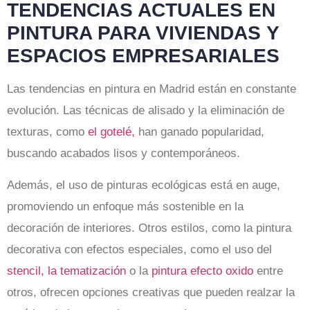
TENDENCIAS ACTUALES EN
PINTURA PARA VIVIENDAS Y
ESPACIOS EMPRESARIALES
Las tendencias en pintura en Madrid están en constante
evolución. Las técnicas de alisado y la eliminación de
texturas, como
el gotelé,
han ganado popularidad,
buscando acabados lisos y contemporáneos.
Además, el uso de pinturas ecológicas está en auge,
promoviendo un enfoque más sostenible en la
decoración de interiores. Otros estilos, como la pintura
decorativa con efectos especiales, como el uso del
stencil,
la tematización
o la
pintura efecto oxido
entre
otros, ofrecen opciones creativas que pueden realzar la