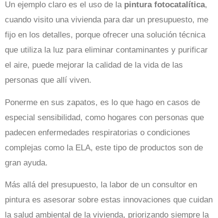
Un ejemplo claro es el uso de la
pintura fotocatalítica
,
cuando visito una vivienda para dar un presupuesto, me
fijo en los detalles, porque ofrecer una solución técnica
que utiliza la luz para eliminar contaminantes y purificar
el aire, puede mejorar la calidad de la vida de las
personas que allí viven.
Ponerme en sus zapatos, es lo que hago en casos de
especial sensibilidad, como hogares con personas que
padecen enfermedades respiratorias o condiciones
complejas como la ELA, este tipo de productos son de
gran ayuda.
Más allá del presupuesto, la labor de un consultor en
pintura es asesorar sobre estas innovaciones que cuidan
la salud ambiental de la vivienda, priorizando siempre la