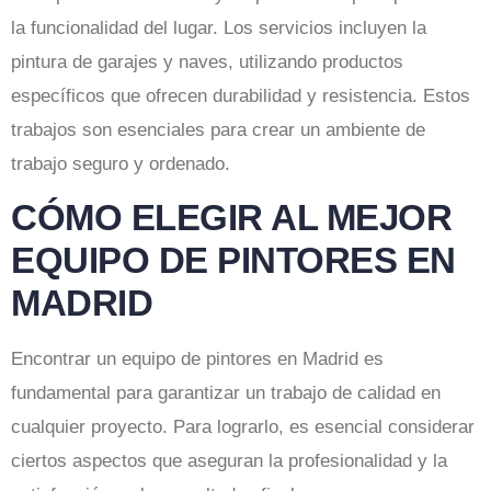
la funcionalidad del lugar. Los servicios incluyen la
pintura de garajes y naves, utilizando productos
específicos que ofrecen durabilidad y resistencia. Estos
trabajos son esenciales para crear un ambiente de
trabajo seguro y ordenado.
CÓMO ELEGIR AL MEJOR
EQUIPO DE PINTORES EN
MADRID
Encontrar un equipo de pintores en Madrid es
fundamental para garantizar un trabajo de calidad en
cualquier proyecto. Para lograrlo, es esencial considerar
ciertos aspectos que aseguran la profesionalidad y la