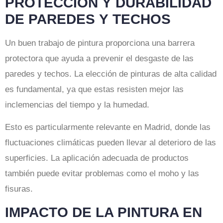
PROTECCIÓN Y DURABILIDAD
DE PAREDES Y TECHOS
Un buen trabajo de pintura proporciona una barrera
protectora que ayuda a prevenir el desgaste de las
paredes y techos. La elección de pinturas de alta calidad
es fundamental, ya que estas resisten mejor las
inclemencias del tiempo y la humedad.
Esto es particularmente relevante en Madrid, donde las
fluctuaciones climáticas pueden llevar al deterioro de las
superficies. La aplicación adecuada de productos
también puede evitar problemas como el moho y las
fisuras.
IMPACTO DE LA PINTURA EN