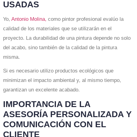
USADAS
Yo,
Antonio Molina,
como pintor profesional evalúo la
calidad de los materiales que se utilizarán en el
proyecto. La durabilidad de una pintura depende no solo
del acabo, sino también de la calidad de la pintura
misma.
Si es necesario utilizo productos ecológicos que
minimizan el impacto ambiental y, al mismo tiempo,
garantizan un excelente acabado.
IMPORTANCIA DE LA
ASESORÍA PERSONALIZADA Y
COMUNICACIÓN CON EL
CLIENTE