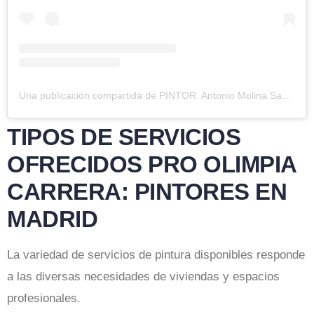
Una publicación compartida de PINTOR. Antonio Molina Sanchez (@olimpiacarrera)
TIPOS DE SERVICIOS
OFRECIDOS PRO OLIMPIA
CARRERA: PINTORES EN
MADRID
La variedad de servicios de pintura disponibles responde
a las diversas necesidades de viviendas y espacios
profesionales.