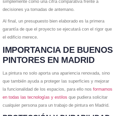
simplemente como una cifra comparativa frente a
decisiones ya tomadas de antemano.
Al final, un presupuesto bien elaborado es la primera
garantía de que el proyecto se ejecutará con el rigor que
el edificio merece.
IMPORTANCIA DE BUENOS
PINTORES EN MADRID
La pintura no solo aporta una apariencia renovada, sino
que también ayuda a proteger las superficies y mejorar
la funcionalidad de los espacios, para ello nos
formamos
en todas las tecnologías y estilos
que pudiera solicitar
cualquier persona para un trabajo de pintura en Madrid.