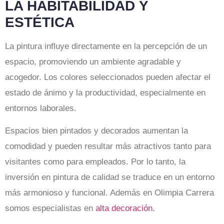
LA HABITABILIDAD Y
ESTÉTICA
La pintura influye directamente en la percepción de un
espacio, promoviendo un ambiente agradable y
acogedor. Los colores seleccionados pueden afectar el
estado de ánimo y la productividad, especialmente en
entornos laborales.
Espacios bien pintados y decorados aumentan la
comodidad y pueden resultar más atractivos tanto para
visitantes como para empleados. Por lo tanto, la
inversión en pintura de calidad se traduce en un entorno
más armonioso y funcional. Además en Olimpia Carrera
somos especialistas en
alta decoración.