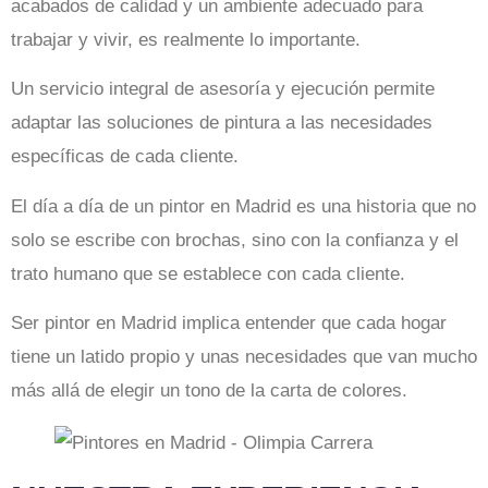
acabados de calidad y un ambiente adecuado para
trabajar y vivir, es realmente lo importante.
Un servicio integral de asesoría y ejecución permite
adaptar las soluciones de pintura a las necesidades
específicas de cada cliente.
El día a día de un pintor en Madrid es una historia que no
solo se escribe con brochas, sino con la confianza y el
trato humano que se establece con cada cliente.
Ser pintor en Madrid implica entender que cada hogar
tiene un latido propio y unas necesidades que van mucho
más allá de elegir un tono de la carta de colores.