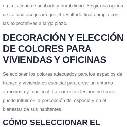
en la calidad de acabado y durabilidad. Elegir una opción
de calidad asegurará que el resultado final cumpla con
las expectativas a largo plazo.
DECORACIÓN Y ELECCIÓN
DE COLORES PARA
VIVIENDAS Y OFICINAS
Seleccionar los colores adecuados para los espacios de
trabajo y vivienda es esencial para crear un entorno
armonioso y funcional. La correcta elección de tonos
puede influir en la percepción del espacio y en el
bienestar de sus habitantes.
CÓMO SELECCIONAR EL