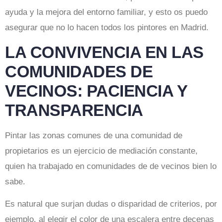
ayuda y la mejora del entorno familiar, y esto os puedo
asegurar que no lo hacen todos los pintores en Madrid.
LA CONVIVENCIA EN LAS
COMUNIDADES DE
VECINOS: PACIENCIA Y
TRANSPARENCIA
Pintar las zonas comunes de una comunidad de
propietarios es un ejercicio de mediación constante,
quien ha trabajado en comunidades de de vecinos bien lo
sabe.
Es natural que surjan dudas o disparidad de criterios, por
ejemplo, al elegir el color de una escalera entre decenas