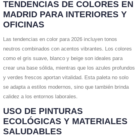
TENDENCIAS DE COLORES EN
MADRID PARA INTERIORES Y
OFICINAS
Las tendencias en color para 2026 incluyen tonos
neutros combinados con acentos vibrantes. Los colores
como el gris suave, blanco y beige son ideales para
crear una base sólida, mientras que los azules profundos
y verdes frescos aportan vitalidad. Esta paleta no solo
se adapta a estilos modernos, sino que también brinda
calidez a los entornos laborales.
USO DE PINTURAS
ECOLÓGICAS Y MATERIALES
SALUDABLES