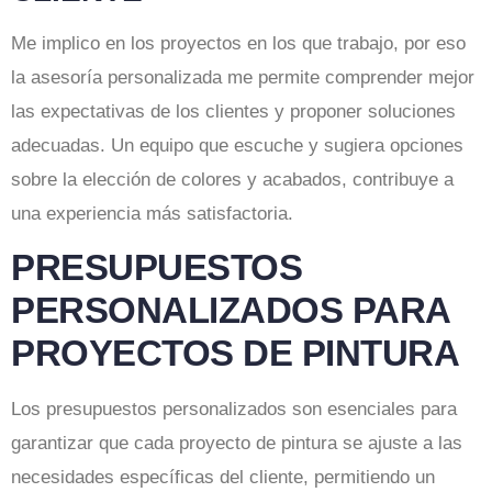
Me implico en los proyectos en los que trabajo, por eso
la asesoría personalizada me permite comprender mejor
las expectativas de los clientes y proponer soluciones
adecuadas. Un equipo que escuche y sugiera opciones
sobre la elección de colores y acabados, contribuye a
una experiencia más satisfactoria.
PRESUPUESTOS
PERSONALIZADOS PARA
PROYECTOS DE PINTURA
Los presupuestos personalizados son esenciales para
garantizar que cada proyecto de pintura se ajuste a las
necesidades específicas del cliente, permitiendo un