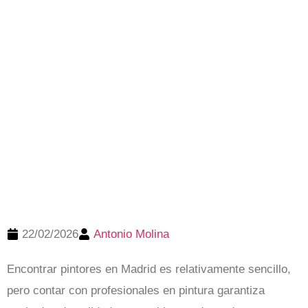
22/02/2026
Antonio Molina
Encontrar pintores en Madrid es relativamente sencillo,
pero contar con profesionales en pintura garantiza