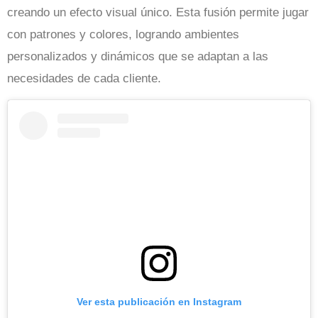
creando un efecto visual único. Esta fusión permite jugar
con patrones y colores, logrando ambientes
personalizados y dinámicos que se adaptan a las
necesidades de cada cliente.
Ver esta publicación en Instagram