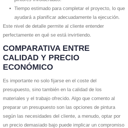
Tiempo estimado para completar el proyecto, lo que
ayudará a planificar adecuadamente la ejecución.
Este nivel de detalle permite al cliente entender
perfectamente en qué se está invirtiendo.
COMPARATIVA ENTRE
CALIDAD Y PRECIO
ECONÓMICO
Es importante no solo fijarse en el coste del
presupuesto, sino también en la calidad de los
materiales y el trabajo ofrecido. Algo que comento al
preparar un presupuesto son las opciones de pintura
según las necesidades del cliente, a menudo, optar por
un precio demasiado bajo puede implicar un compromiso