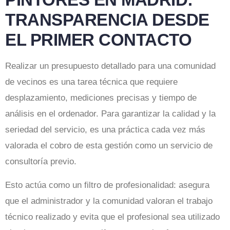
TRANSPARENCIA DESDE
EL PRIMER CONTACTO
Realizar un presupuesto detallado para una comunidad
de vecinos es una tarea técnica que requiere
desplazamiento, mediciones precisas y tiempo de
análisis en el ordenador. Para garantizar la calidad y la
seriedad del servicio, es una práctica cada vez más
valorada el cobro de esta gestión como un servicio de
consultoría previo.
Esto actúa como un filtro de profesionalidad: asegura
que el administrador y la comunidad valoran el trabajo
técnico realizado y evita que el profesional sea utilizado