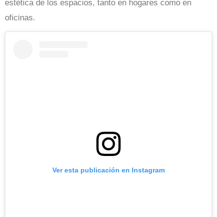
estética de los espacios, tanto en hogares como en
oficinas.
Ver esta publicación en Instagram