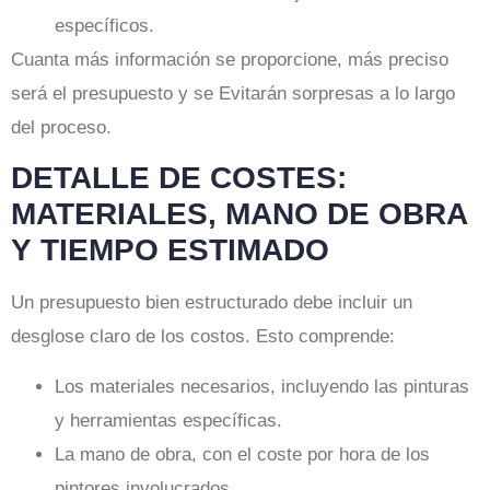
específicos.
Cuanta más información se proporcione, más preciso
será el presupuesto y se Evitarán sorpresas a lo largo
del proceso.
DETALLE DE COSTES:
MATERIALES, MANO DE OBRA
Y TIEMPO ESTIMADO
Un presupuesto bien estructurado debe incluir un
desglose claro de los costos. Esto comprende:
Los materiales necesarios, incluyendo las pinturas
y herramientas específicas.
La mano de obra, con el coste por hora de los
pintores involucrados.