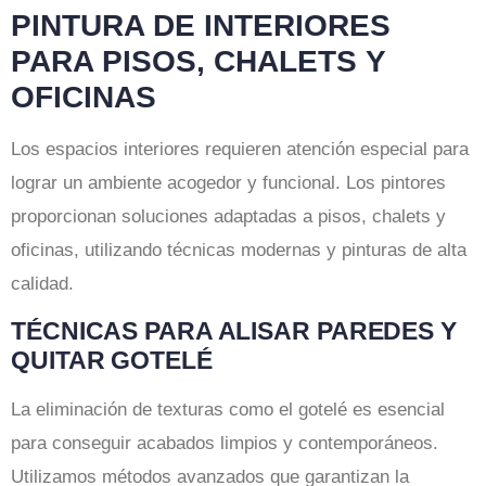
PINTURA DE INTERIORES
PARA PISOS, CHALETS Y
OFICINAS
Los espacios interiores requieren atención especial para
lograr un ambiente acogedor y funcional. Los pintores
proporcionan soluciones adaptadas a pisos, chalets y
oficinas, utilizando técnicas modernas y pinturas de alta
calidad.
TÉCNICAS PARA ALISAR PAREDES Y
QUITAR GOTELÉ
La eliminación de texturas como el gotelé es esencial
para conseguir acabados limpios y contemporáneos.
Utilizamos métodos avanzados que garantizan la