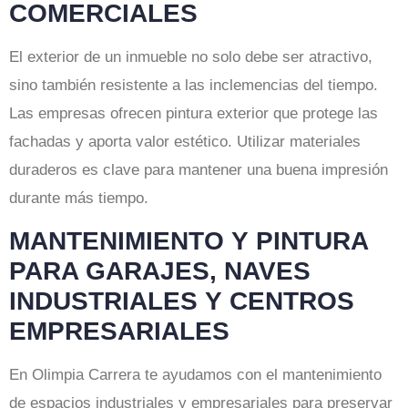
COMERCIALES
El exterior de un inmueble no solo debe ser atractivo,
sino también resistente a las inclemencias del tiempo.
Las empresas ofrecen pintura exterior que protege las
fachadas y aporta valor estético. Utilizar materiales
duraderos es clave para mantener una buena impresión
durante más tiempo.
MANTENIMIENTO Y PINTURA
PARA GARAJES, NAVES
INDUSTRIALES Y CENTROS
EMPRESARIALES
En Olimpia Carrera te ayudamos con el mantenimiento
de espacios industriales y empresariales para preservar