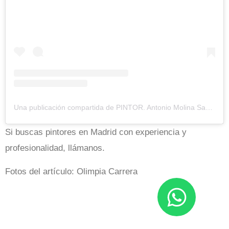
Una publicación compartida de PINTOR. Antonio Molina Sanchez (@olimpiacarrera)
Si buscas pintores en Madrid con experiencia y
profesionalidad, llámanos.
Fotos del artículo: Olimpia Carrera