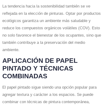
La tendencia hacia la sostenibilidad también se ve
reflejada en la elección de pinturas. Optar por productos
ecológicos garantiza un ambiente más saludable y
reduce los compuestos orgánicos volátiles (COV). Esto
no solo favorece el bienestar de los ocupantes, sino que
también contribuye a la preservación del medio
ambiente.
APLICACIÓN DE PAPEL
PINTADO Y TÉCNICAS
COMBINADAS
El papel pintado sigue siendo una opción popular para
agregar textura y carácter a los espacios. Se puede
combinar con técnicas de pintura contemporánea,