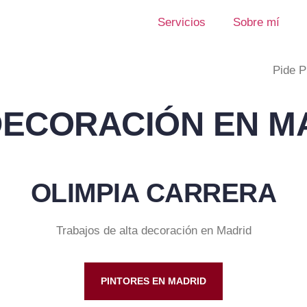
Servicios
Sobre mí
Pide P
DECORACIÓN EN M
OLIMPIA CARRERA
Trabajos de alta decoración en Madrid
PINTORES EN MADRID