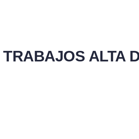
TRABAJOS ALTA 