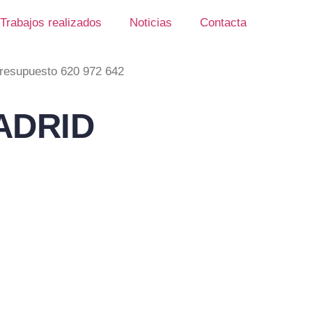
Trabajos realizados
Noticias
Contacta
resupuesto 620 972 642
ADRID