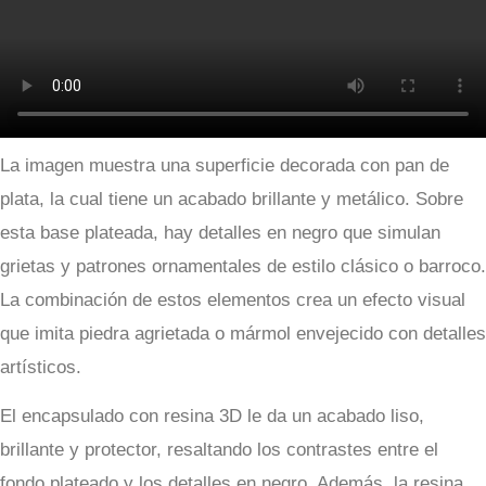
La imagen muestra una superficie decorada con pan de
plata, la cual tiene un acabado brillante y metálico. Sobre
esta base plateada, hay detalles en negro que simulan
grietas y patrones ornamentales de estilo clásico o barroco.
La combinación de estos elementos crea un efecto visual
que imita piedra agrietada o mármol envejecido con detalles
artísticos.
El encapsulado con resina 3D le da un acabado liso,
brillante y protector, resaltando los contrastes entre el
fondo plateado y los detalles en negro. Además, la resina