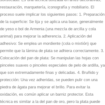
restauración, marquetería, iconografía y mobiliario. El
proceso suele implicar los siguientes pasos: 1. Preparación
de la superficie: Se lija y se aplica una base, generalmente
de yeso o bol de Armenia (una mezcla de arcilla y cola
animal) para mejorar la adherencia. 2. Aplicación del
adhesivo: Se emplea un mordiente (cola o mixtión) que
permite que la lámina de plata se adhiera correctamente. 3.
Colocación del pan de plata: Se manipulan las hojas con
pinceles suaves o pinceles especiales de pelo de ardilla, ya
que son extremadamente finas y delicadas. 4. Bruñido y
protección: Una vez adheridas, se pueden pulir con una
piedra de ágata para mejorar el brillo. Para evitar la
oxidación, es común aplicar un barniz protector. Esta
técnica es similar a la del pan de oro, pero la plata puede