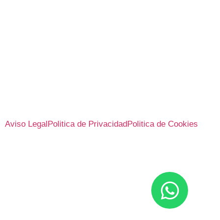
Aviso Legal
Politica de Privacidad
Politica de Cookies