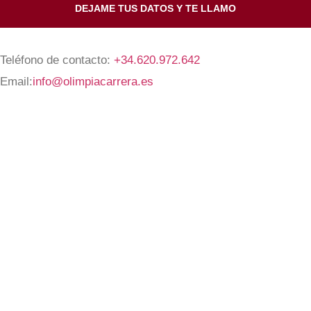
DEJAME TUS DATOS Y TE LLAMO
Teléfono de contacto:
+34.620.972.642
Email:
info@olimpiacarrera.es