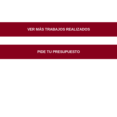
VER MÁS TRABAJOS REALIZADOS
PIDE TU PRESUPUESTO