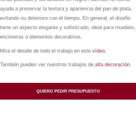
ayuda a preservar la textura y apariencia del pan de plata,
evitando su deterioro con el tiempo. En general, el diseño
tiene un aspecto elegante y sofisticado, ideal para muebles,
encimeras o elementos decorativos.
Mira el detalle de todo el trabajo en este
vídeo.
También puedes ver nuestros trabajos de
alta decoración.
QUIERO PEDIR PRESUPUESTO