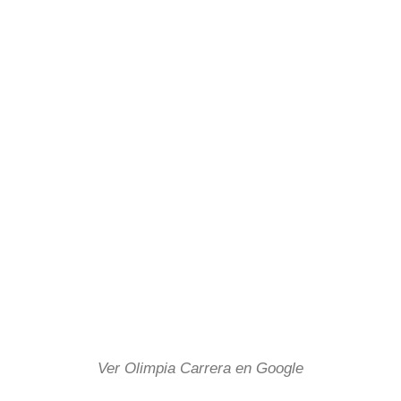
Ver Olimpia Carrera en Google