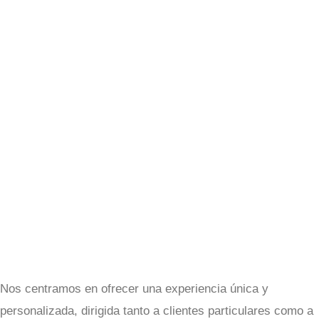
Nos centramos en ofrecer una experiencia única y
personalizada, dirigida tanto a clientes particulares como a