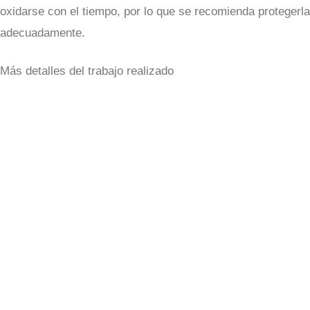
oxidarse con el tiempo, por lo que se recomienda protegerla
adecuadamente.
Más detalles del trabajo realizado