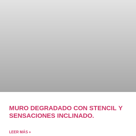
MURO DEGRADADO CON STENCIL Y
SENSACIONES INCLINADO.
LEER MÁS »