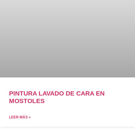
PINTURA LAVADO DE CARA EN
MOSTOLES
LEER MÁS »