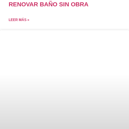
RENOVAR BAÑO SIN OBRA
LEER MÁS »