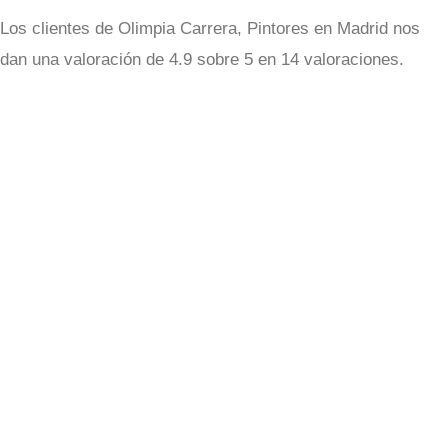
Los clientes de Olimpia Carrera, Pintores en Madrid nos
dan una valoración de 4.9 sobre 5 en 14 valoraciones.