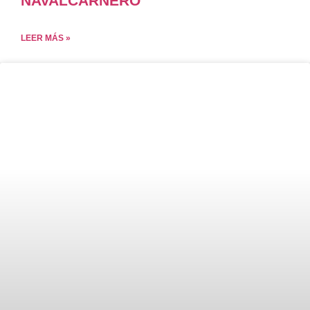
NAVALCARNERO
LEER MÁS »