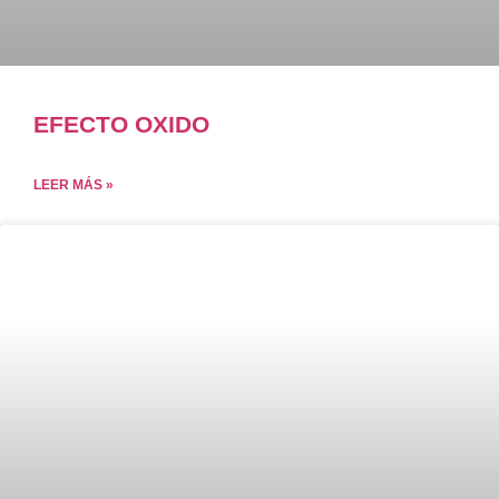
EFECTO OXIDO
LEER MÁS »