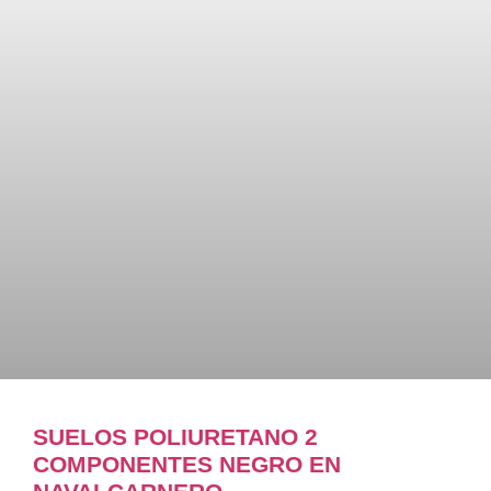
SUELOS POLIURETANO 2
COMPONENTES NEGRO EN