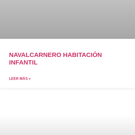
NAVALCARNERO HABITACIÓN
INFANTIL
LEER MÁS »