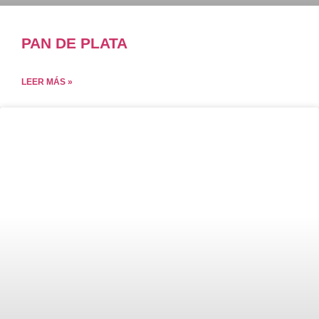
PAN DE PLATA
LEER MÁS »