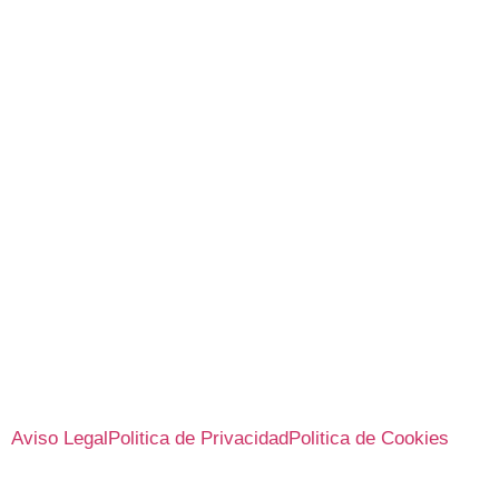
Aviso Legal
Politica de Privacidad
Politica de Cookies