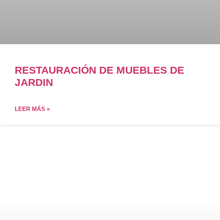
RESTAURACIÓN DE MUEBLES DE
JARDIN
LEER MÁS »