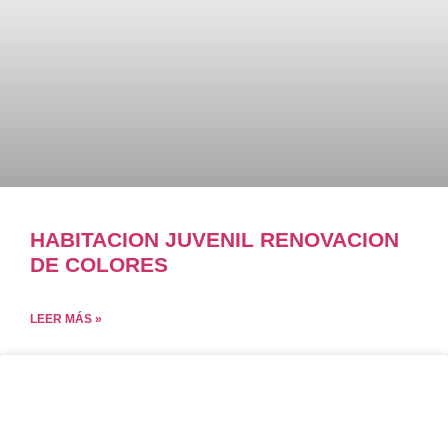
HABITACION JUVENIL RENOVACION
DE COLORES
LEER MÁS »