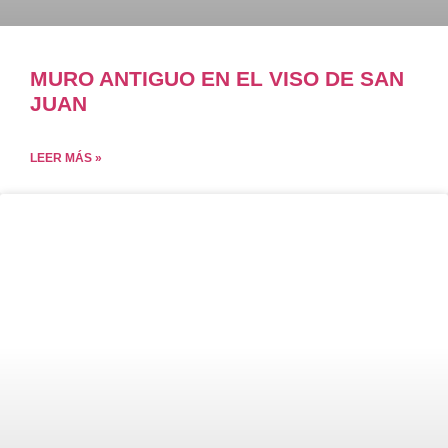
MURO ANTIGUO EN EL VISO DE SAN
JUAN
LEER MÁS »