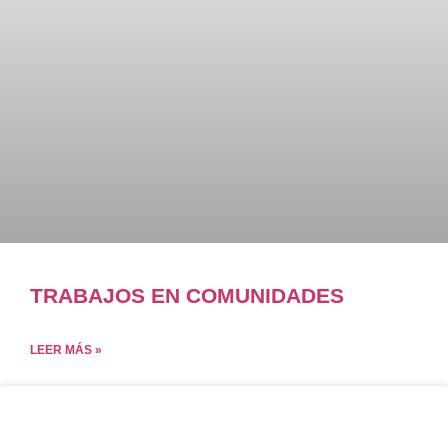
TRABAJOS EN COMUNIDADES
LEER MÁS »